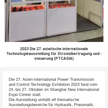
2023 Die 27. asiatische internationale
Technologieausstellung für Stromübertragung und -
steuerung (PTCASIA)
Die 27. Asien-International Power Transmission
and Control Technology Exhibition 2023 fand vom
24. bis 27. Oktober im Shanghai New International
Expo Center statt.
Die Ausstellung umfaßt elf thematische
Ausstellungsbereiche für Hydraulik, Pneumatik,