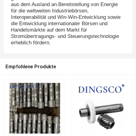
aus dem Ausland an.Bereitstellung von Energie
für die weltweiten Industriebörsen,
Interoperabilität und Win-Win-Entwicklung sowie
die Entwicklung internationaler Börsen und
Handelsmärkte auf dem Markt für
Stromübertragungs- und Steuerungstechnologie
erheblich fördern.
Empfohlene Produkte
Zu Hause
Produkte
Videos