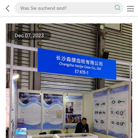
Dec 07, 2023