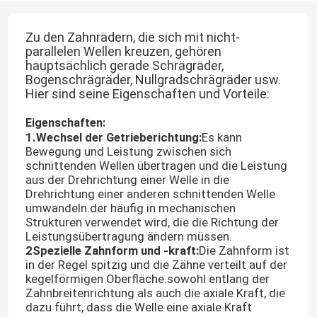
Zu den Zahnrädern, die sich mit nicht-
parallelen Wellen kreuzen, gehören
hauptsächlich gerade Schrägräder,
Bogenschrägräder, Nullgradschrägräder usw.
Hier sind seine Eigenschaften und Vorteile:
Eigenschaften:
1.Wechsel der Getrieberichtung:
Es kann
Bewegung und Leistung zwischen sich
schnittenden Wellen übertragen und die Leistung
aus der Drehrichtung einer Welle in die
Drehrichtung einer anderen schnittenden Welle
umwandeln.der häufig in mechanischen
Strukturen verwendet wird, die die Richtung der
Leistungsübertragung ändern müssen.
2Spezielle Zahnform und -kraft:
Die Zahnform ist
in der Regel spitzig und die Zähne verteilt auf der
kegelförmigen Oberfläche.sowohl entlang der
Zahnbreitenrichtung als auch die axiale Kraft, die
dazu führt, dass die Welle eine axiale Kraft