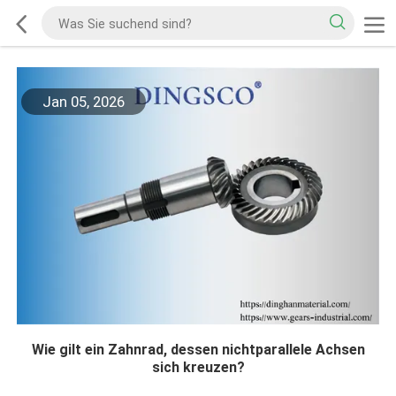
Jan 05, 2026
Wie gilt ein Zahnrad, dessen nichtparallele Achsen
sich kreuzen?