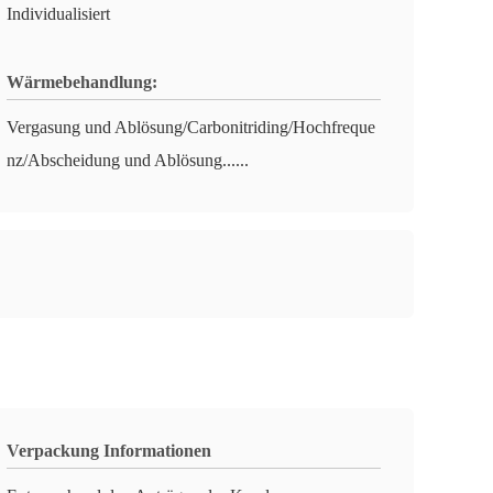
Individualisiert
Wärmebehandlung:
Vergasung und Ablösung/Carbonitriding/Hochfreque
nz/Abscheidung und Ablösung......
Verpackung Informationen