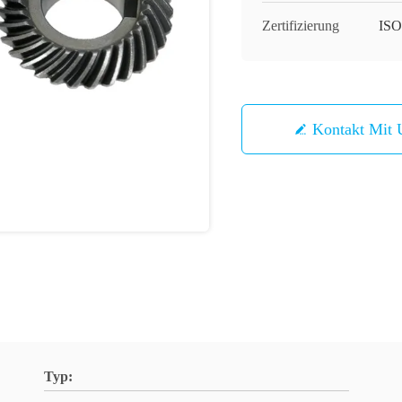
Zertifizierung
ISO
Kontakt Mit 
Typ: