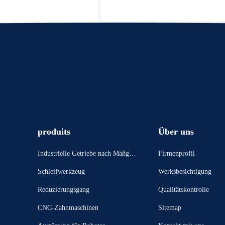
produits
Über uns
Industrielle Getriebe nach Maßgab
Firmenprofil
e
Schleifwerkzeug
Werksbesichtigung
Reduzierungsgang
Qualitätskontrolle
CNC-Zahnmaschinen
Sitemap