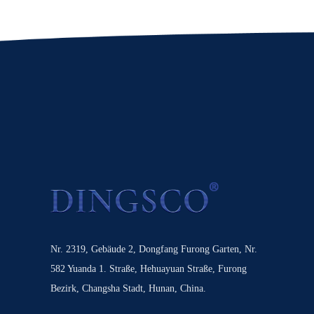
Nr. 2319, Gebäude 2, Dongfang Furong Garten, Nr.
582 Yuanda 1. Straße, Hehuayuan Straße, Furong
Bezirk, Changsha Stadt, Hunan, China.