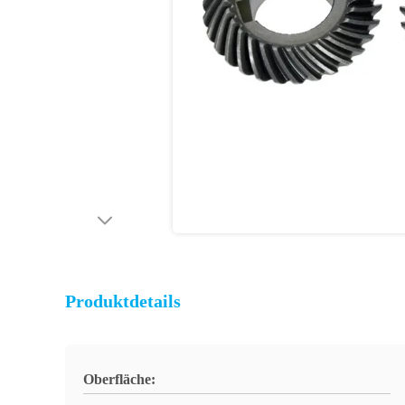
Produktdetails
Oberfläche: