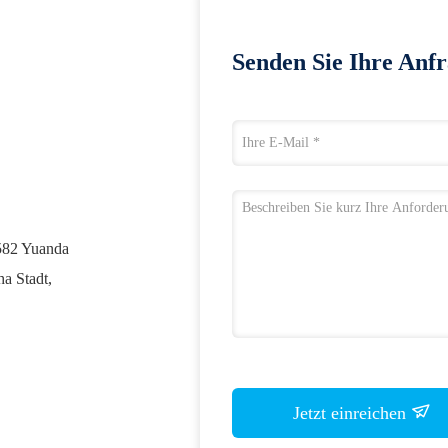
Senden Sie Ihre Anfr
582 Yuanda
a Stadt,
Jetzt einreichen