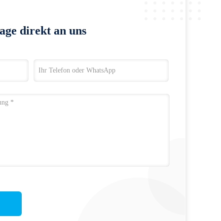
age direkt an uns