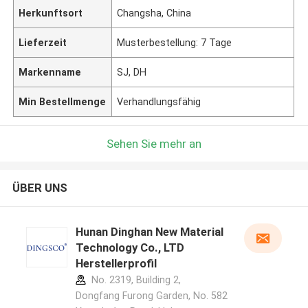
Herkunftsort
Changsha, China
Lieferzeit
Musterbestellung: 7 Tage
Markenname
SJ, DH
Min Bestellmenge
Verhandlungsfähig
Sehen Sie mehr an
ÜBER UNS
Hunan Dinghan New Material
Technology Co., LTD
Herstellerprofil
No. 2319, Building 2,
Dongfang Furong Garden, No. 582