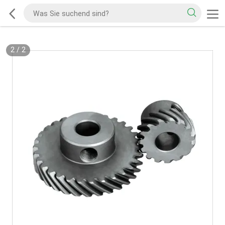
2
/
2