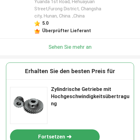
Yuanda 1st Road, Hehuayuan
Street,Furong District, Changsha
city, Hunan, China. ,China
5.0
Überprüfter Lieferant
Sehen Sie mehr an
Erhalten Sie den besten Preis für
Zylindrische Getriebe mit
Hochgeschwindigkeitsübertragu
ng
Fortsetzen