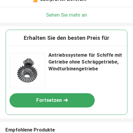
Sehen Sie mehr an
Erhalten Sie den besten Preis für
Antriebssysteme für Schiffe mit
Getriebe ohne Schräggetriebe,
Windturbinengetriebe
Fortsetzen
Empfohlene Produkte