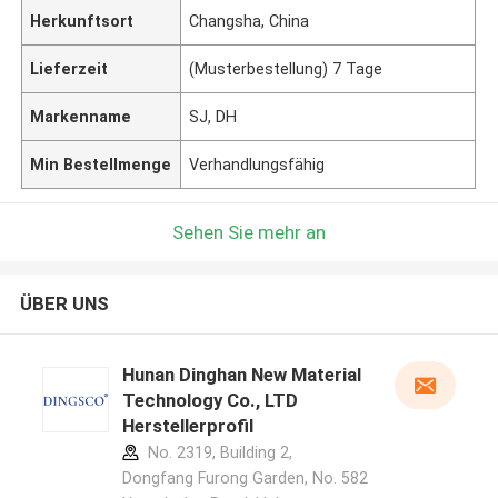
Herkunftsort
Changsha, China
Lieferzeit
(Musterbestellung) 7 Tage
Markenname
SJ, DH
Min Bestellmenge
Verhandlungsfähig
Sehen Sie mehr an
ÜBER UNS
Hunan Dinghan New Material
Technology Co., LTD
Herstellerprofil
No. 2319, Building 2,
Dongfang Furong Garden, No. 582