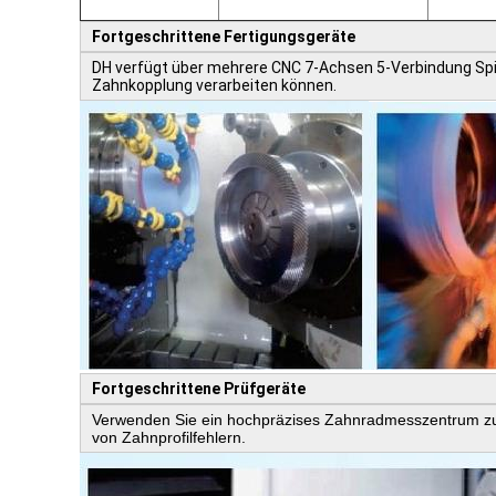
Fortgeschrittene Fertigungsgeräte
DH verfügt über mehrere CNC 7-Achsen 5-Verbindung Spi
Zahnkopplung verarbeiten können.
Fortgeschrittene Prüfgeräte
Verwenden Sie ein hochpräzises Zahnradmesszentrum zur
von Zahnprofilfehlern.