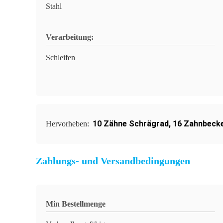
Stahl
Verarbeitung:
Schleifen
10 Zähne Schrägrad
,
16 Zahnbeck
Hervorheben:
Zahlungs- und Versandbedingungen
Min Bestellmenge