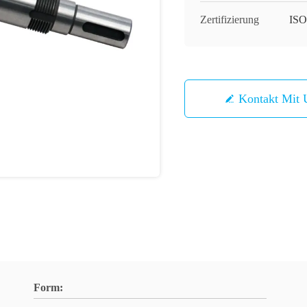
Zertifizierung
ISO
Kontakt Mit 
Form: