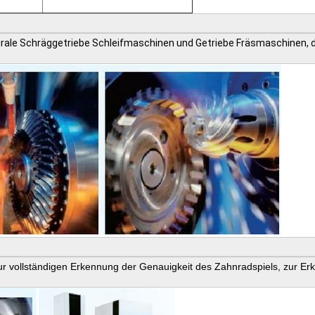
rale Schräggetriebe Schleifmaschinen und Getriebe Fräsmaschinen, d
 vollständigen Erkennung der Genauigkeit des Zahnradspiels, zur Erk