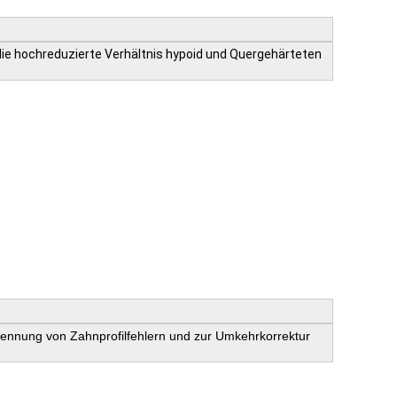
ie hochreduzierte Verhältnis hypoid und Quergehärteten
ennung von Zahnprofilfehlern und zur Umkehrkorrektur