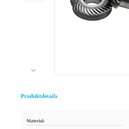
Produktdetails
Material: