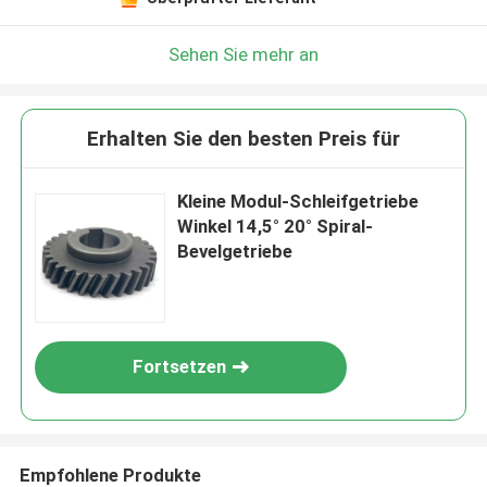
Sehen Sie mehr an
Erhalten Sie den besten Preis für
Kleine Modul-Schleifgetriebe
Winkel 14,5° 20° Spiral-
Bevelgetriebe
Fortsetzen
Empfohlene Produkte