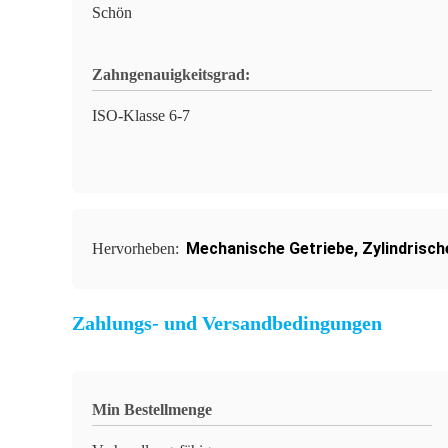
Schön
Zahngenauigkeitsgrad:
ISO-Klasse 6-7
Mechanische Getriebe
,
Zylindrisc
Hervorheben:
Zahlungs- und Versandbedingungen
Min Bestellmenge