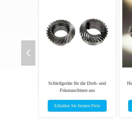
Schleifgeräte für die Dreh- und
He
Fräsmaschinen aus
Verbundwerkstoffen
Sc
Erhalten Sie besten Preis