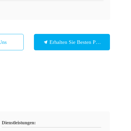
Uns
Erhalten Sie Besten Preis
Dienstleistungen: