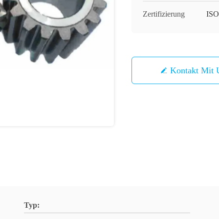
Zertifizierung
ISO
Kontakt Mit 
Typ: