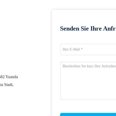
Senden Sie Ihre Anfr
582 Yuanda
a Stadt,