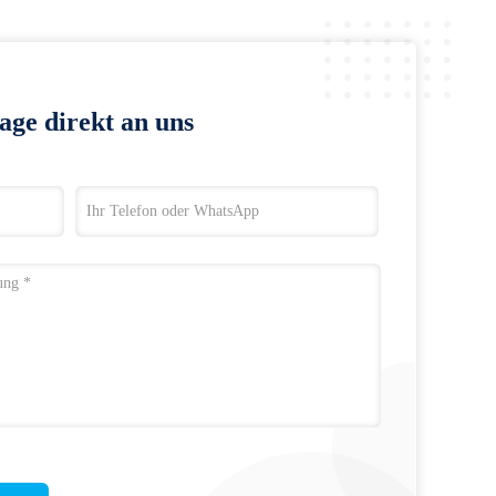
age direkt an uns