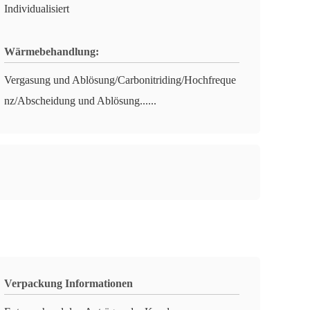
Individualisiert
Wärmebehandlung:
Vergasung und Ablösung/Carbonitriding/Hochfreque
nz/Abscheidung und Ablösung......
Verpackung Informationen