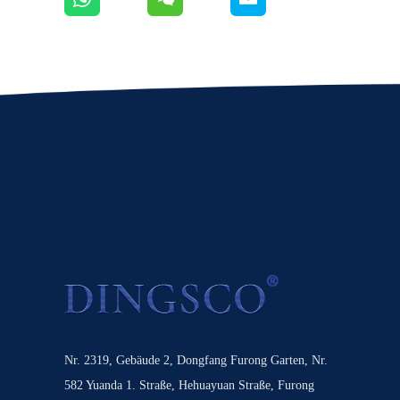
Nr. 2319, Gebäude 2, Dongfang Furong Garten, Nr.
582 Yuanda 1. Straße, Hehuayuan Straße, Furong