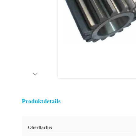
Produktdetails
Oberfläche: