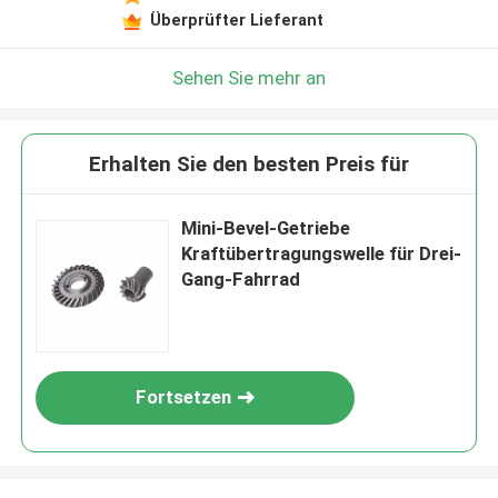
Überprüfter Lieferant
Sehen Sie mehr an
Erhalten Sie den besten Preis für
Mini-Bevel-Getriebe
Kraftübertragungswelle für Drei-
Gang-Fahrrad
Fortsetzen