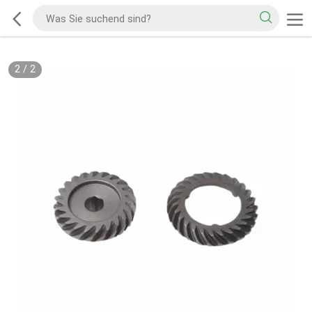
2
/
2