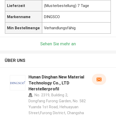
Lieferzeit
(Musterbestellung) 7 Tage
Markenname
DINGSCO
Min Bestellmenge
Verhandlungsfähig
Sehen Sie mehr an
ÜBER UNS
Hunan Dinghan New Material
Technology Co., LTD
Herstellerprofil
No. 2319, Building 2,
Dongfang Furong Garden, No. 582
Yuanda 1st Road, Hehuayuan
Street,Furong District, Changsha