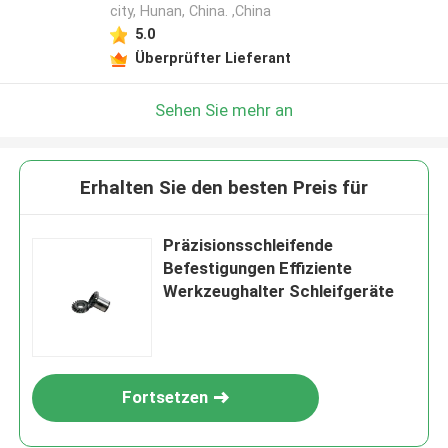
city, Hunan, China. ,China
5.0
Überprüfter Lieferant
Sehen Sie mehr an
Erhalten Sie den besten Preis für
Präzisionsschleifende
Befestigungen Effiziente
Werkzeughalter Schleifgeräte
Fortsetzen