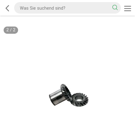
2
/
2