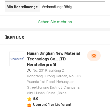
Min Bestellmenge
Verhandlungsfähig
Sehen Sie mehr an
ÜBER UNS
Hunan Dinghan New Material
Technology Co., LTD
Herstellerprofil
No. 2319, Building 2,
Dongfang Furong Garden, No. 582
Yuanda 1st Road, Hehuayuan
Street,Furong District, Changsha
city, Hunan, China. ,China
5.0
Überprüfter Lieferant