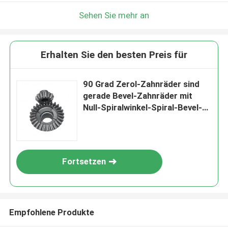
Sehen Sie mehr an
Erhalten Sie den besten Preis für
90 Grad Zerol-Zahnräder sind
gerade Bevel-Zahnräder mit
Null-Spiralwinkel-Spiral-Bevel-
Pinion
Fortsetzen
Empfohlene Produkte