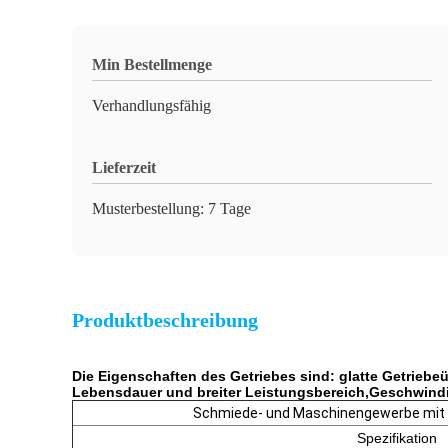
Min Bestellmenge
Verhandlungsfähig
Lieferzeit
Musterbestellung: 7 Tage
Produktbeschreibung
Die Eigenschaften des Getriebes sind: glatte Getriebe
Lebensdauer und breiter Leistungsbereich,Geschwindi
Schmiede- und Maschinengewerbe mit 
Spezifikation