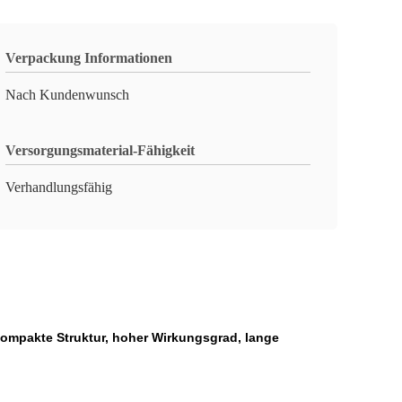
Verpackung Informationen
Nach Kundenwunsch
Versorgungsmaterial-Fähigkeit
Verhandlungsfähig
 kompakte Struktur, hoher Wirkungsgrad, lange