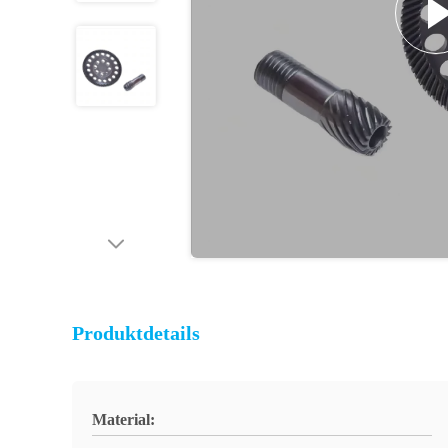
Produktdetails
Material: