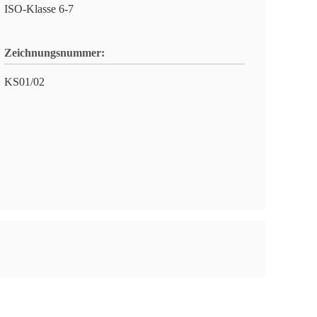
ISO-Klasse 6-7
Zeichnungsnummer:
KS01/02