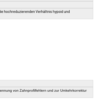
ie hochreduzierenden Verhältnis hypoid und
ennung von Zahnprofilfehlern und zur Umkehrkorrektur