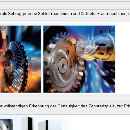
rale Schräggetriebe Schleifmaschinen und Getriebe Fräsmaschinen, d
 vollständigen Erkennung der Genauigkeit des Zahnradspiels, zur Erk