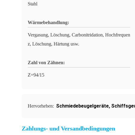
Stahl
Wärmebehandlung:
Vergasung, Löschung, Carbonitridation, Hochfrequen
z, Löschung, Härtung usw.
Zahl von Zähnen:
Z=94/15
Schmiedebeugelgeräte
,
Schiffsge
Hervorheben:
Zahlungs- und Versandbedingungen