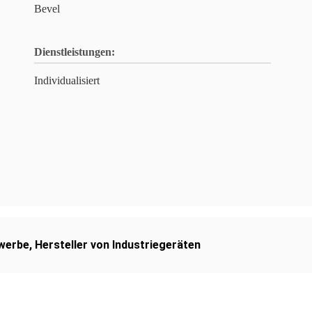
Bevel
Dienstleistungen:
Individualisiert
werbe
,
Hersteller von Industriegeräten