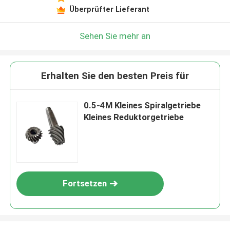
Überprüfter Lieferant
Sehen Sie mehr an
Erhalten Sie den besten Preis für
0.5-4M Kleines Spiralgetriebe
Kleines Reduktorgetriebe
Fortsetzen