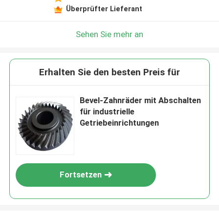
Überprüfter Lieferant
Sehen Sie mehr an
Erhalten Sie den besten Preis für
Bevel-Zahnräder mit Abschalten
für industrielle
Getriebeinrichtungen
Fortsetzen