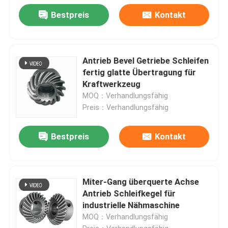
Bestpreis
Kontakt
Antrieb Bevel Getriebe Schleifen
fertig glatte Übertragung für
Kraftwerkzeug
MOQ：Verhandlungsfähig
Preis：Verhandlungsfähig
Bestpreis
Kontakt
Miter-Gang überquerte Achse
Antrieb Schleifkegel für
industrielle Nähmaschine
MOQ：Verhandlungsfähig