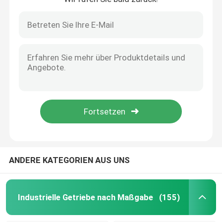
ANDERE KATEGORIEN AUS UNS
Industrielle Getriebe nach Maßgabe
(155)