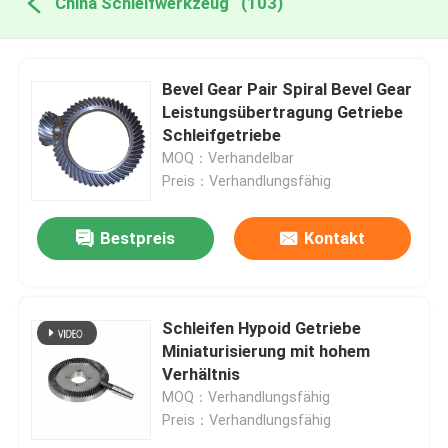
China Schleifwerkzeug
(103)
Bevel Gear Pair Spiral Bevel Gear
Leistungsübertragung Getriebe
Schleifgetriebe
MOQ：Verhandelbar
Preis：Verhandlungsfähig
Bestpreis
Kontakt
Schleifen Hypoid Getriebe
Miniaturisierung mit hohem
Verhältnis
MOQ：Verhandlungsfähig
Preis：Verhandlungsfähig