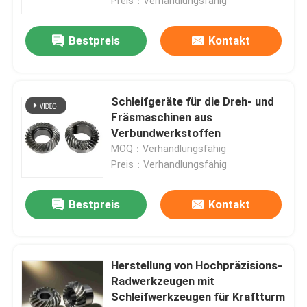
Preis：Verhandlungsfähig
Bestpreis
Kontakt
Schleifgeräte für die Dreh- und
Fräsmaschinen aus
Verbundwerkstoffen
MOQ：Verhandlungsfähig
Preis：Verhandlungsfähig
Bestpreis
Kontakt
Herstellung von Hochpräzisions-
Radwerkzeugen mit
Schleifwerkzeugen für Kraftturm