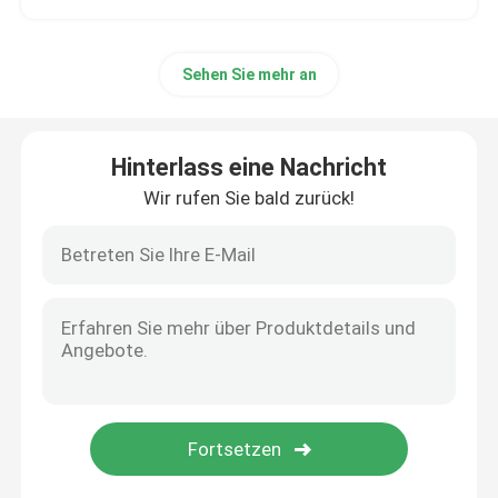
Sehen Sie mehr an
Hinterlass eine Nachricht
Wir rufen Sie bald zurück!