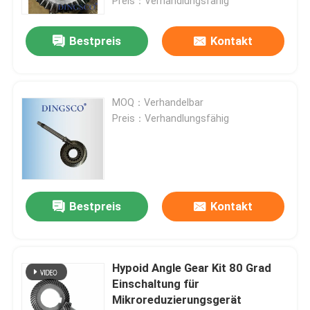
Preis：Verhandlungsfähig
Bestpreis
Kontakt
MOQ：Verhandelbar
Preis：Verhandlungsfähig
Bestpreis
Kontakt
Hypoid Angle Gear Kit 80 Grad
Einschaltung für
Mikroreduzierungsgerät