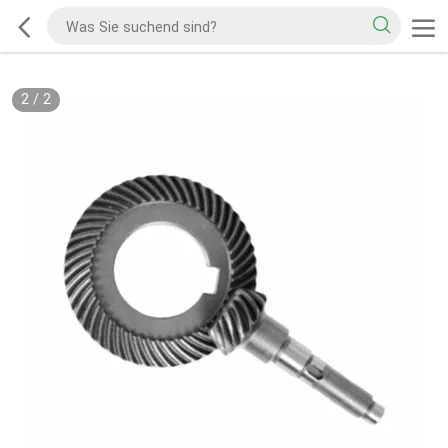
2
/
2