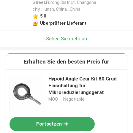
Street,Furong District, Changsha
city, Hunan, China. ,China
5.0
Überprüfter Lieferant
Sehen Sie mehr an
Erhalten Sie den besten Preis für
Hypoid Angle Gear Kit 80 Grad
Einschaltung für
Mikroreduzierungsgerät
MOQ： Negotiable
Fortsetzen