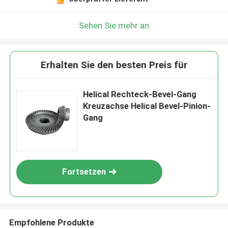
Sehen Sie mehr an
Erhalten Sie den besten Preis für
Helical Rechteck-Bevel-Gang
Kreuzachse Helical Bevel-Pinion-
Gang
Fortsetzen
Empfohlene Produkte