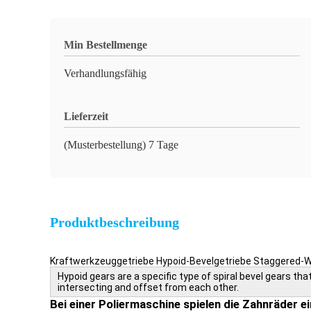
Min Bestellmenge
Verhandlungsfähig
Lieferzeit
(Musterbestellung) 7 Tage
Produktbeschreibung
Kraftwerkzeuggetriebe Hypoid-Bevelgetriebe Staggered-We
Hypoid gears are a specific type of spiral bevel gears tha
intersecting and offset from each other.
Bei einer Poliermaschine spielen die Zahnräder 