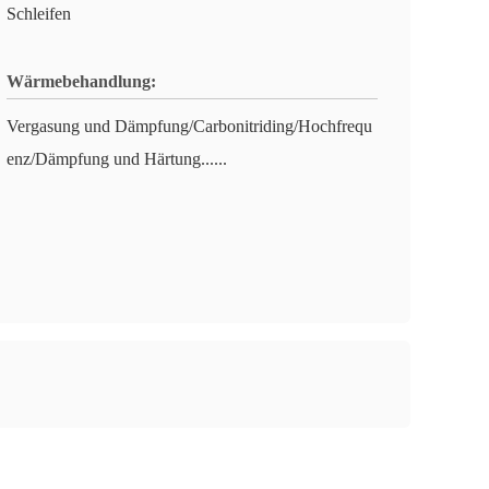
Schleifen
Wärmebehandlung:
Vergasung und Dämpfung/Carbonitriding/Hochfrequ
enz/Dämpfung und Härtung......