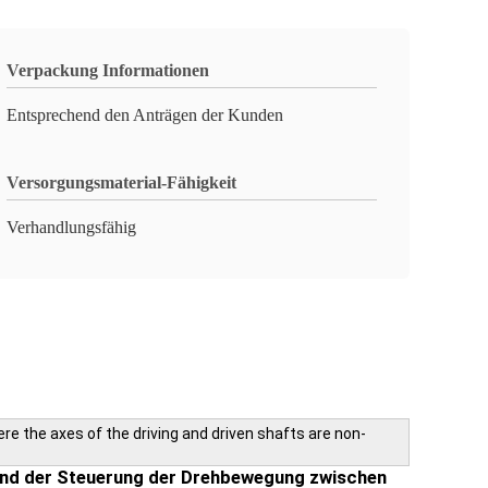
Verpackung Informationen
Entsprechend den Anträgen der Kunden
Versorgungsmaterial-Fähigkeit
Verhandlungsfähig
ere the axes of the driving and driven shafts are non-
g und der Steuerung der Drehbewegung zwischen