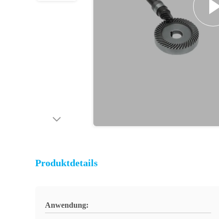
Produktdetails
Anwendung: