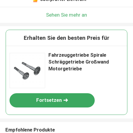
Sehen Sie mehr an
Erhalten Sie den besten Preis für
Fahrzeuggetriebe Spirale
Schräggetriebe Großwand
Motorgetriebe
Fortsetzen
Empfohlene Produkte