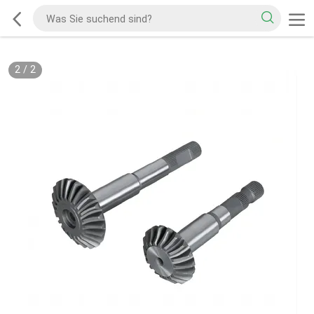
2
/
2