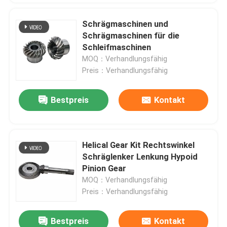
Schrägmaschinen und
Schrägmaschinen für die
Schleifmaschinen
MOQ：Verhandlungsfähig
Preis：Verhandlungsfähig
Bestpreis
Kontakt
Helical Gear Kit Rechtswinkel
Schräglenker Lenkung Hypoid
Pinion Gear
MOQ：Verhandlungsfähig
Preis：Verhandlungsfähig
Bestpreis
Kontakt