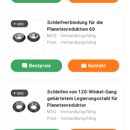
Schleifverbindung für die
Planetenreduktion 60
MOQ：Verhandlungsfähig
Preis：Verhandlungsfähig
Bestpreis
Kontakt
Schleifen von 120-Winkel-Gang
gehärtetem Legierungsstahl für
Planetenreduktor
MOQ：Verhandlungsfähig
Preis：Verhandlungsfähig