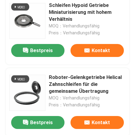
Schleifen Hypoid Getriebe
Miniaturisierung mit hohem
Verhältnis
MOQ：Verhandlungsfähig
Preis：Verhandlungsfähig
Bestpreis
Kontakt
Roboter-Gelenkgetriebe Helical
Zahnschleifen für die
gemeinsame Übertragung
MOQ：Verhandlungsfähig
Preis：Verhandlungsfähig
Bestpreis
Kontakt